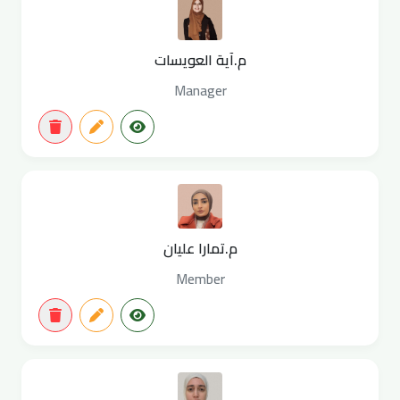
م.آية العويسات
Manager
م.تمارا عليان
Member