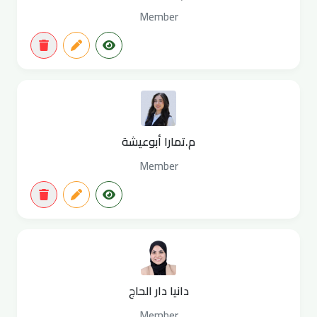
Member
م.تمارا أبوعيشة
Member
دانيا دار الحاج
Member