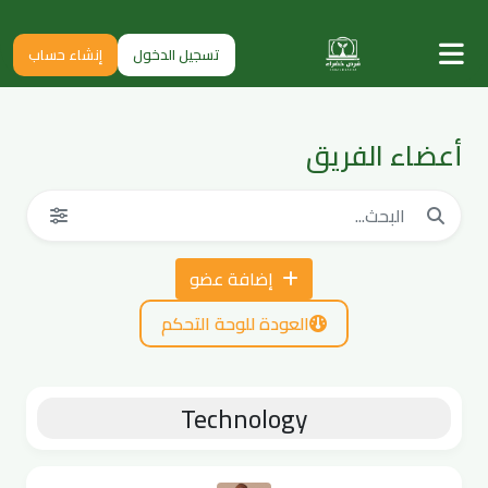
تسجيل الدخول
إنشاء حساب
أعضاء الفريق
إضافة عضو
العودة للوحة التحكم
Technology