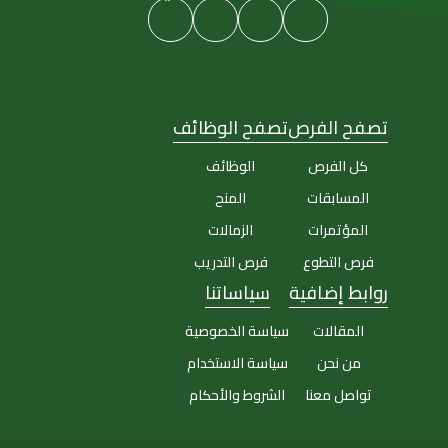
تصفح الفرص
تصفح الوظائف
كل الفرص
الوظائف
المسابقات
المنح
المؤتمرات
الزمالات
فرص التطوع
فرص التدريب
روابط إضافية
سياساتنا
المقالات
سياسة الخصوصية
من نحن
سياسة الاستخدام
تواصل معنا
الشروط والأحكام