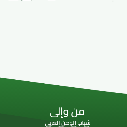
من وإلى
شباب الوطن العربي