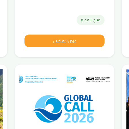
متاح التقديم
عرض التفاصيل