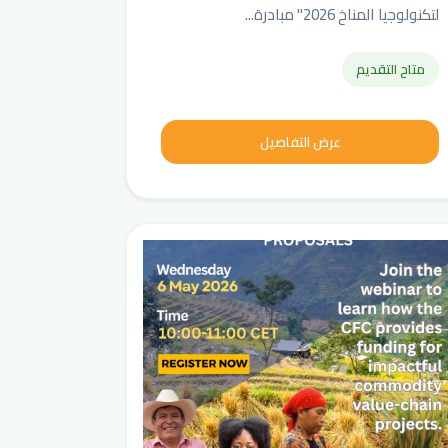
لتكنولوجيا المناخ 2026" مبادرة...
متاح التقديم
عرض التفاصيل