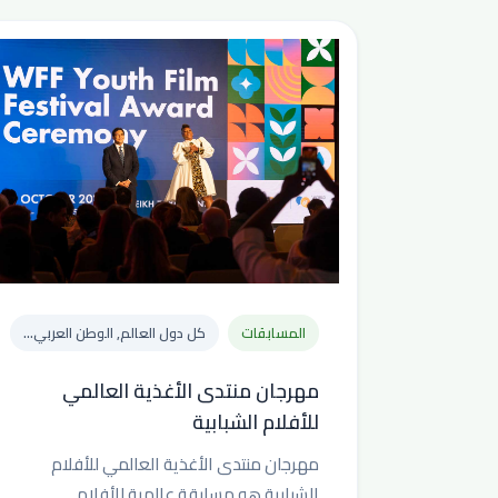
المسابقات
كل دول العالم, الوطن العربي...
مهرجان منتدى الأغذية العالمي
للأفلام الشبابية
مهرجان منتدى الأغذية العالمي للأفلام
الشبابية هو مسابقة عالمية للأفلام...