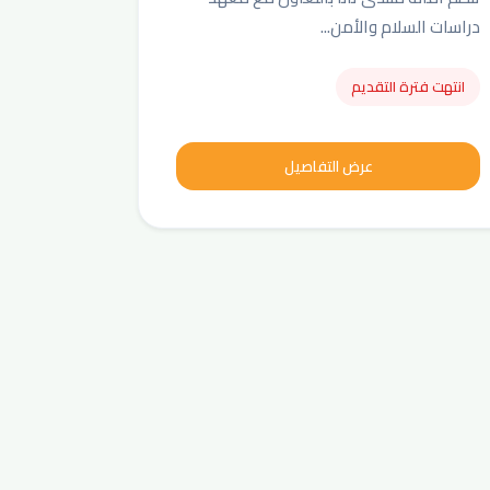
دراسات السلام والأمن...
انتهت فترة التقديم
عرض التفاصيل