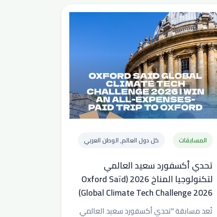
المسابقات
كل دول العالم, الوطن العربي
تحدي أكسفورد سعيد العالمي
لتكنولوجيا المناخ 2026 (Oxford Saïd
Global Climate Tech Challenge 2026)
تُعد مسابقة "تحدي أكسفورد سعيد العالمي