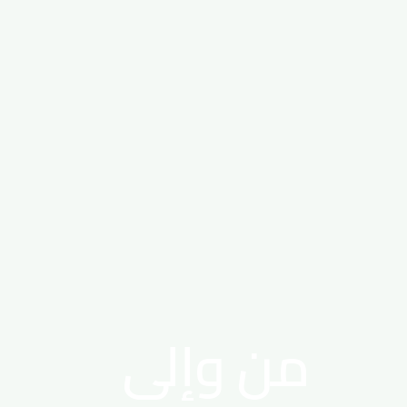
من وإلى