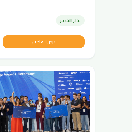
متاح التقديم
عرض التفاصيل