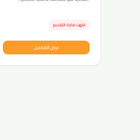
انتهت فترة التقديم
عرض التفاصيل