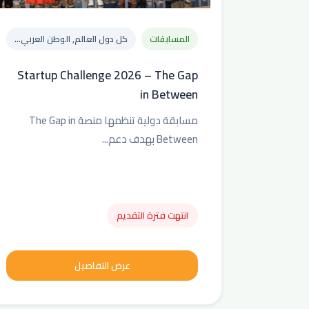
المسابقات
كل دول العالم, الوطن العربي...
Startup Challenge 2026 – The Gap
in Between
مسابقة دولية تنظمها منصة The Gap in
Between بهدف دعم...
انتهت فترة التقديم
عرض التفاصيل