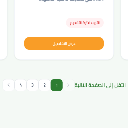
انتهت فترة التقديم
عرض التفاصيل
انتقل إلى الصفحة التالية
4
3
2
1