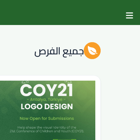
جميع الفرص