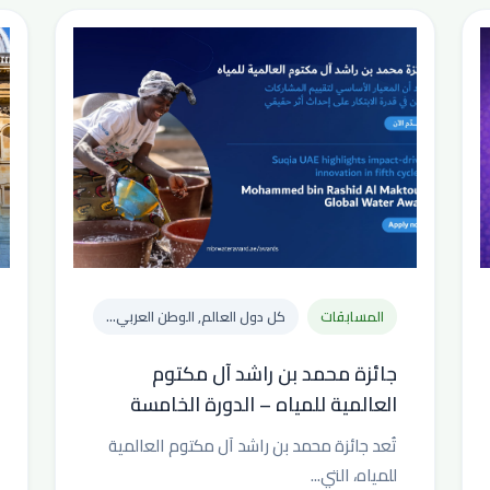
المسابقات
كل دول العالم, الوطن العربي...
جائزة محمد بن راشد آل مكتوم
العالمية للمياه – الدورة الخامسة
تُعد جائزة محمد بن راشد آل مكتوم العالمية
للمياه، التي...