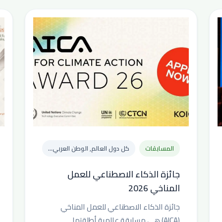
المسابقات
كل دول العالم, الوطن العربي...
جائزة الذكاء الاصطناعي للعمل
المناخي 2026
جائزة الذكاء الاصطناعي للعمل المناخي
(AICA) هي مسابقة عالمية أطلقتها...