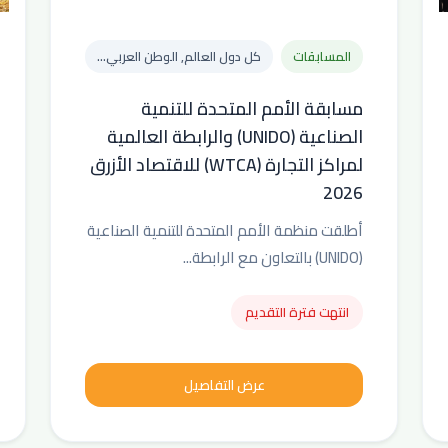
المسابقات
كل دول العالم, الوطن العربي...
مسابقة الأمم المتحدة للتنمية
الصناعية (UNIDO) والرابطة العالمية
لمراكز التجارة (WTCA) للاقتصاد الأزرق
2026
أطلقت منظمة الأمم المتحدة للتنمية الصناعية
(UNIDO) بالتعاون مع الرابطة...
انتهت فترة التقديم
عرض التفاصيل