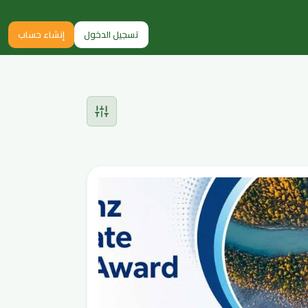
تسجيل الدخول
إنشاء حساب