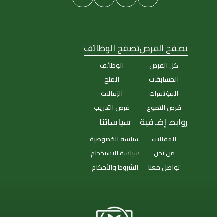
تصفح الفرص
تصفح الوظائف
كل الفرص
الوظائف
المسابقات
المنح
المؤتمرات
الزمالات
فرص التطوع
فرص التدريب
روابط إضافية
سياساتنا
المقالات
سياسة الخصوصية
من نحن
سياسة الاستخدام
تواصل معنا
الشروط والأحكام