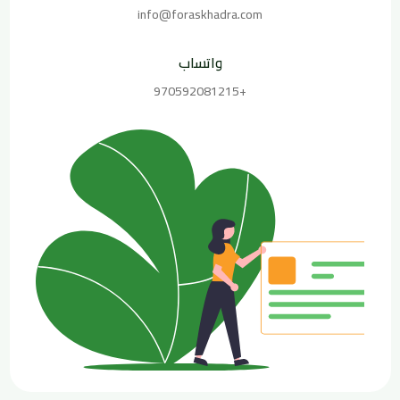
info@foraskhadra.com
واتساب
+970592081215