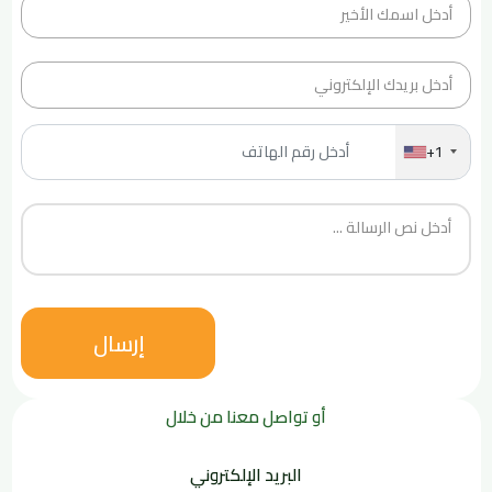
+1
إرسال
أو تواصل معنا من خلال
البريد الإلكتروني