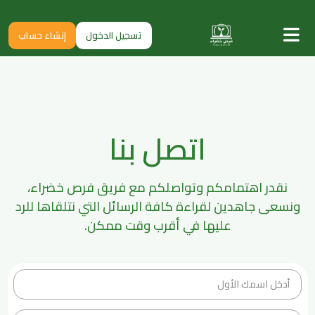
تسجيل الدخول
إنشاء حساب
اتصل بنا
نقدر اهتمامكم وتواصلكم مع فريق فرص خضراء،
ونسعى جاهدين لقراءة كافة الرسائل التي نتلقاها للرد
عليها في أقرب وقت ممكن.