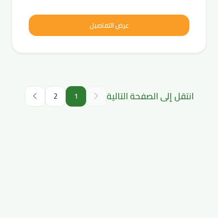
عرض التفاصيل
انتقل إلى الصفحة التالية
2
1