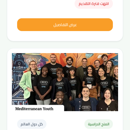
انتهت فترة التقديم
عرض التفاصيل
المنح الدراسية
كل دول العالم