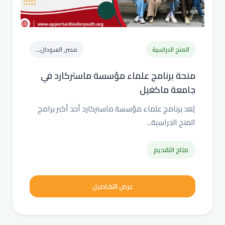
المنح الدراسية
مصر, السودان...
منحة برنامج علماء مؤسسة ماستركارد في
جامعة ماكغيل
يُعد برنامج علماء مؤسسة ماستركارد أحد أكبر برامج
المنح الدراسية...
متاح التقديم
عرض التفاصيل