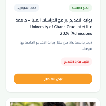
المنح الدراسية
مصر, السودان...
بوابة التقديم لبرامج الدراسات العليا – جامعة
غانا (University of Ghana Graduate
Admissions) 2026
توفر جامعة غانا من خلال بوابة التقديم الخاصة بها
فرصة...
انتهت فترة التقديم
عرض التفاصيل