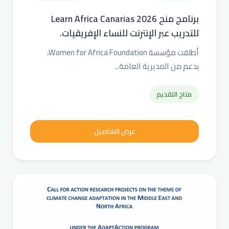
برنامج منح Learn Africa Canarias 2026
للتدريب عبر الإنترنت للنساء الإفريقيات.
أطلقت مؤسسة Women for Africa Foundation،
بدعم من المديرية العامة...
متاح التقديم
عرض التفاصيل