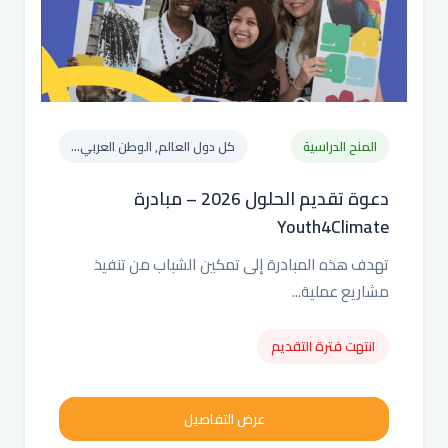
المنح الدراسية
كل دول العالم, الوطن العربي...
دعوة تقديم الحلول 2026 – مبادرة
Youth4Climate
تهدف هذه المبادرة إلى تمكين الشباب من تنفيذ
مشاريع عملية...
انتهت فترة التقديم
عرض التفاصيل