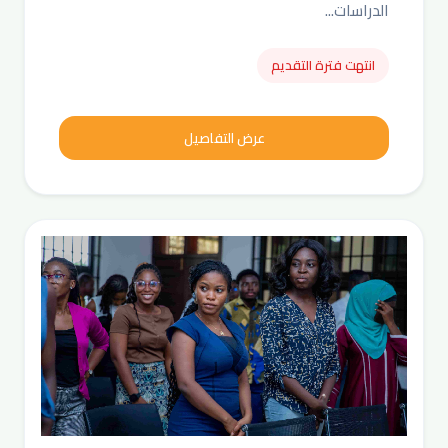
الدراسات...
انتهت فترة التقديم
عرض التفاصيل