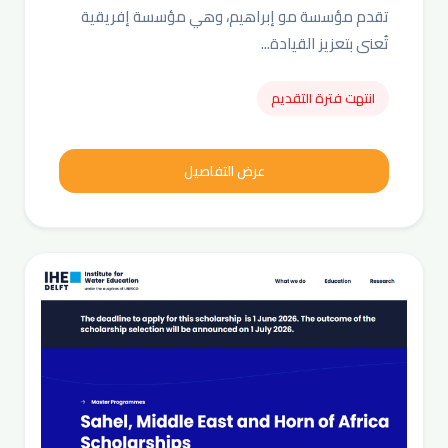
تقدم مؤسسة مو إبراهيم، وهي مؤسسة إفريقية
تُعنى بتعزيز القيادة...
انتهت فترة التقديم
عرض التفاصيل