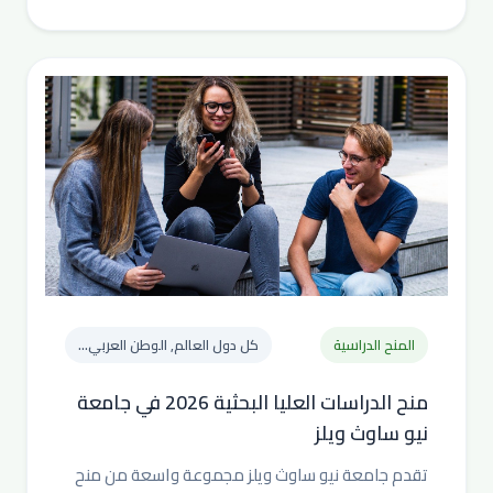
المنح الدراسية
كل دول العالم, الوطن العربي...
منح الدراسات العليا البحثية 2026 في جامعة
نيو ساوث ويلز
تقدم جامعة نيو ساوث ويلز مجموعة واسعة من منح