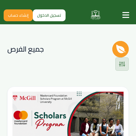
تسجيل الدخول
إنشاء حساب
جميع الفرص