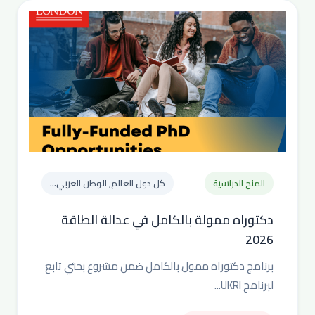
المنح الدراسية
كل دول العالم, الوطن العربي...
دكتوراه ممولة بالكامل في عدالة الطاقة
2026
برنامج دكتوراه ممول بالكامل ضمن مشروع بحثي تابع
لبرنامج UKRI...