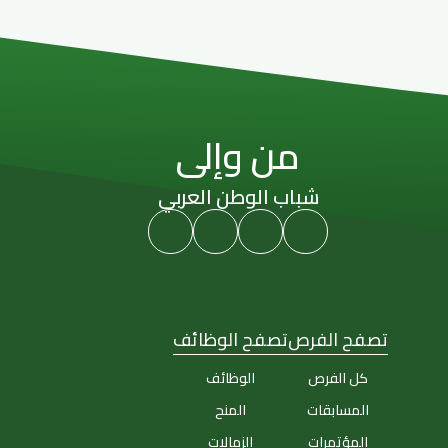
من وإلى
شباب الوطن العربي
تصفح الفرص
تصفح الوظائف
كل الفرص
الوظائف
المسابقات
المنح
المؤتمرات
الزمالات