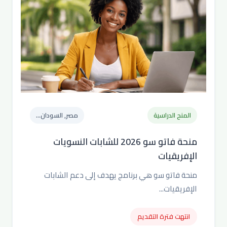
المنح الدراسية
مصر, السودان...
منحة فاتو سو 2026 للشابات النسويات
الإفريقيات
منحة فاتو سو هي برنامج يهدف إلى دعم الشابات
الإفريقيات...
انتهت فترة التقديم