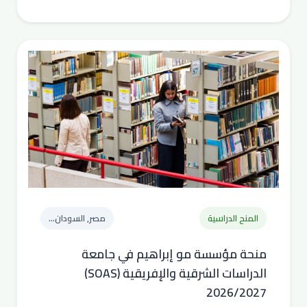
المنح الدراسية
مصر, السودان...
منحة مؤسسة مو إبراهيم في جامعة
الدراسات الشرقية والإفريقية (SOAS)
2026/2027