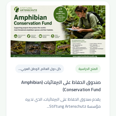
المنح الدراسية
كل دول العالم, الوطن العربي...
صندوق الحفاظ على البرمائيات (Amphibian
Conservation Fund)
يقدم صندوق الحفاظ على البرمائيات، الذي تديره
مؤسسة Stiftung Artenschutz...