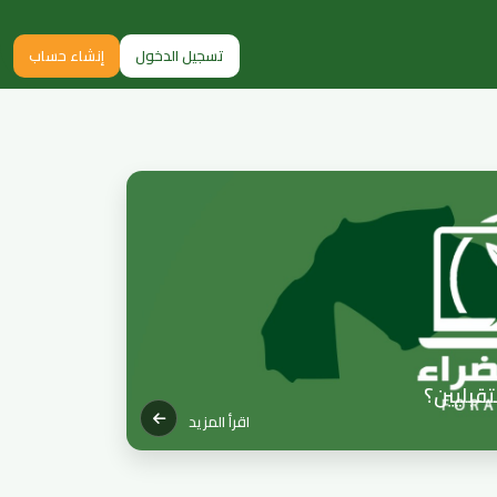
تسجيل الدخول
إنشاء حساب
اقرأ المزيد