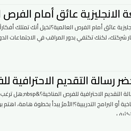
 الانجليزية عائق أمام الفرص ا
ليزية عائق أمام الفرص العالمية؟تخيل أنك تمتلك أفكاراً ت
ر شركتك، لكنك تكتفي بدور المراقب في الاجتماعات الدولي
 رسالة التقديم الاحترافية لل
كيف تحضر رسالة التقدي
ثيف ...