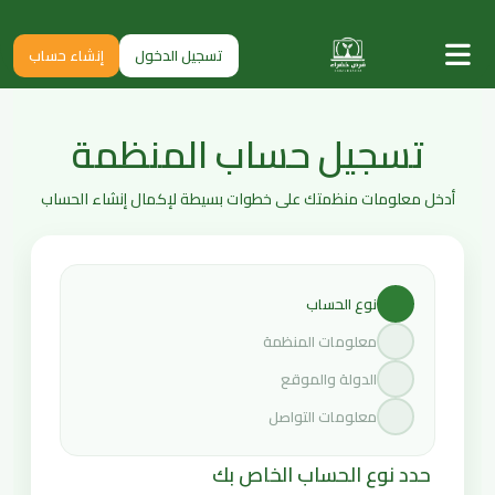
تسجيل الدخول
إنشاء حساب
تسجيل حساب المنظمة
أدخل معلومات منظمتك على خطوات بسيطة لإكمال إنشاء الحساب
نوع الحساب
معلومات المنظمة
الدولة والموقع
معلومات التواصل
حدد نوع الحساب الخاص بك