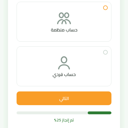
حساب منظمة
حساب فردي
التالي
تم إنجاز 25%