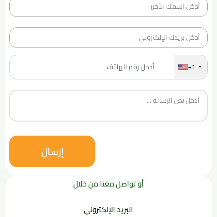
+1
إرسال
أو تواصل معنا من خلال
البريد الإلكتروني