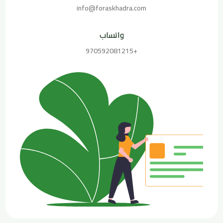
info@foraskhadra.com
واتساب
+970592081215