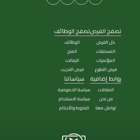
تصفح الفرص
تصفح الوظائف
كل الفرص
الوظائف
المسابقات
المنح
المؤتمرات
الزمالات
فرص التطوع
فرص التدريب
روابط إضافية
سياساتنا
المقالات
سياسة الخصوصية
من نحن
سياسة الاستخدام
تواصل معنا
الشروط والأحكام