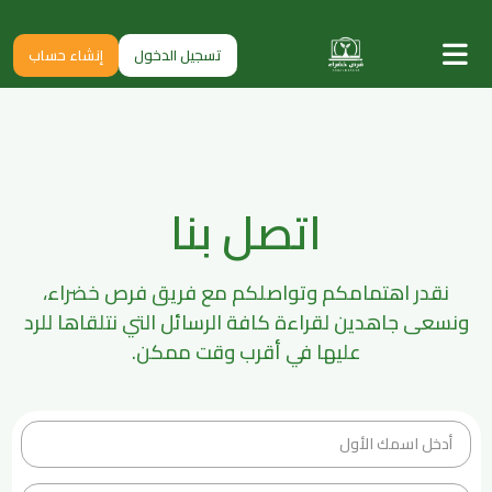
تسجيل الدخول
إنشاء حساب
اتصل بنا
نقدر اهتمامكم وتواصلكم مع فريق فرص خضراء،
ونسعى جاهدين لقراءة كافة الرسائل التي نتلقاها للرد
عليها في أقرب وقت ممكن.