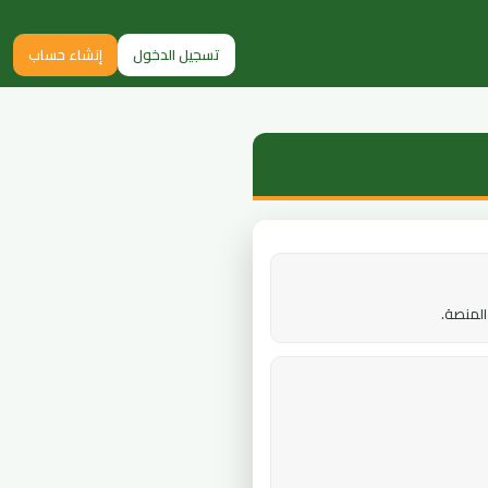
تسجيل الدخول
إنشاء حساب
المنصة.