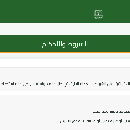
الشروط والأحكام
 توافق على الشروط والأحكام التالية. في حال عدم موافقتك، يرجى عدم استخدام 
قانونية ومشروعة فقط.
الي أو غير قانوني أو مخالف لحقوق الآخرين.