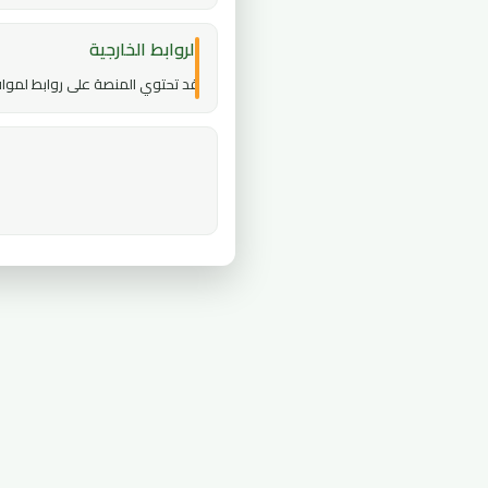
الروابط الخارجية
قد تحتوي المنصة على روابط لمواق