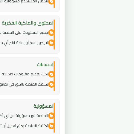
يتحمل المستخدم مسؤولية الح
المحتوى والملكية الفكرية
جميع المحتويات على المنصة مل
لا يجوز نسخ أو إعادة نشر أي
الحسابات
يجب تقديم معلومات صحيحة ود
تحتفظ المنصة بالحق في تعليق
المسؤولية
المنصة غير مسؤولة عن أي أضرا
تحتفظ المنصة بحق تعديل أو 