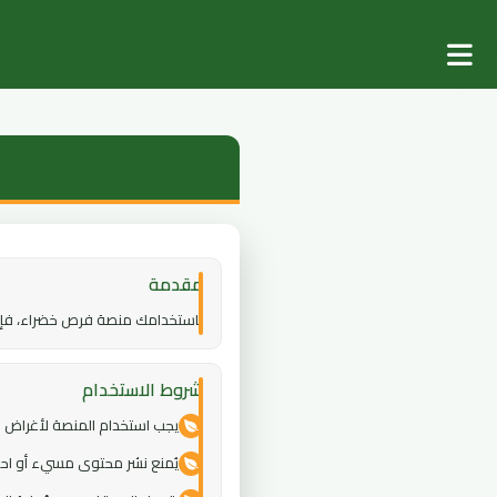
مقدمة
باستخدامك منصة فرص خضراء، فإنك
شروط الاستخدام
يجب استخدام المنصة لأغراض 
يُمنع نشر محتوى مسيء أو احتي