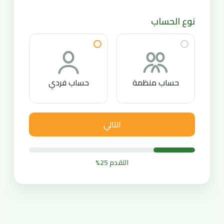
نوع الحساب
حساب منظمة
حساب فردي
التالي
التقدم 25%