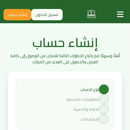
تسجيل الدخول
إنشاء حساب
إنشاء حساب
أهلاً وسهلاً! قم باتباع الخطوات التالية لتتمكن من الوصول إلى كافة
الفرص والحصول على العديد من الميزات
نوع الحساب
المعلومات الشخصية
الدولة والجنسية
الاهتمامات