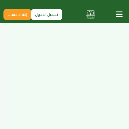
تسجيل الدخول
إنشاء حساب