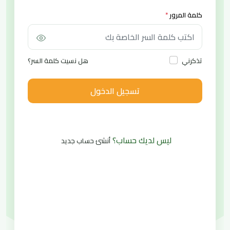
كلمة المرور
*
هل نسيت كلمة السر؟
تذكرني
تسجيل الدخول
ليس لديك حساب؟
أنشئ حساب جديد