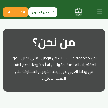
تسجيل الدخول
إنشاء حساب
من نحن؟
نحن مجموعة من الشباب من الوطن العربي الذين التقوا
بالمؤتمرات العالمية، وقررنا أن نبدأ مشروعنا لدعم الشباب
في وطننا العربي على إيجاد الفرص والمشاركة على
الصعيد الدولي...