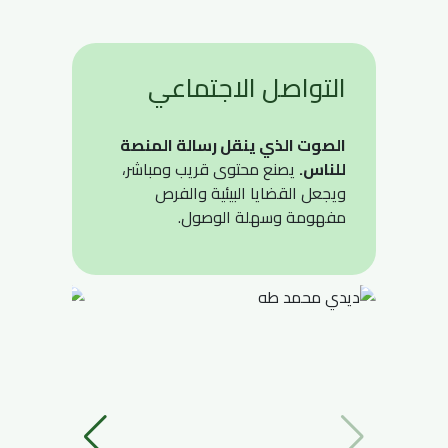
التواصل الاجتماعي
الصوت الذي ينقل رسالة المنصة
للناس.
يصنع محتوى قريب ومباشر،
ويجعل القضايا البيئية والفرص
مفهومة وسهلة الوصول.