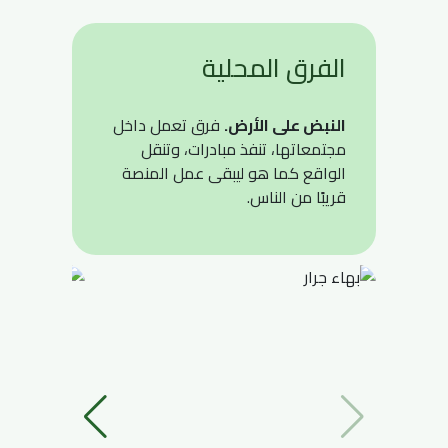
الفرق المحلية
النبض على الأرض.
فرق تعمل داخل
مجتمعاتها، تنفذ مبادرات، وتنقل
الواقع كما هو ليبقى عمل المنصة
قريبًا من الناس.