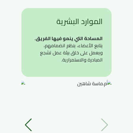
الموارد البشرية
المساحة التي ينمو فيها الفريق.
يتابع الأعضاء، ينظم انضمامهم،
ويعمل على خلق بيئة عمل تشجع
المبادرة والاستمرارية.