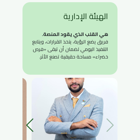
الهيئة الإدارية
هي القلب الذي يقود المنصة.
فريق يضع الرؤية، يتخذ القرارات، ويتابع
التنفيذ اليومي لضمان أن تبقى «فرص
خضراء» مساحة حقيقية تصنع الأثر.