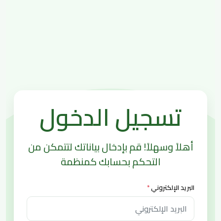
تسجيل الدخول
أهلاً وسهلاً! قم بإدخال بياناتك لتتمكن من
التحكم بحسابك كمنظمة
البريد الإلكتروني
*