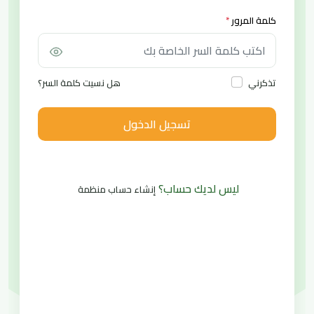
كلمة المرور
*
هل نسيت كلمة السر؟
تذكرني
تسجيل الدخول
ليس لديك حساب؟
إنشاء حساب منظمة