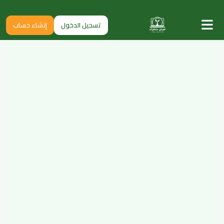
تسجيل الدخول
إنشاء حساب