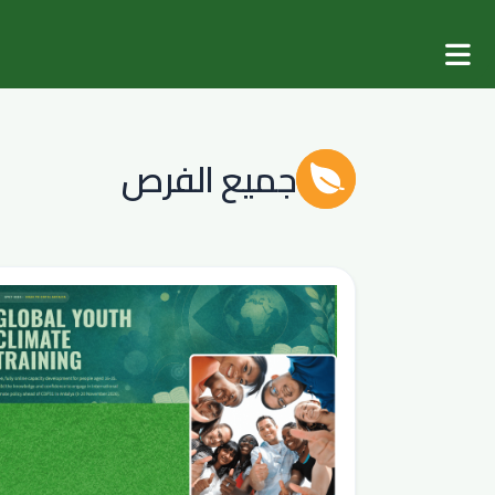
جميع الفرص