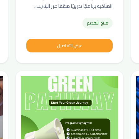
المناخية برنامجًا تدريبيًا مكثفًا عبر الإنترنت...
متاح التقديم
عرض التفاصيل