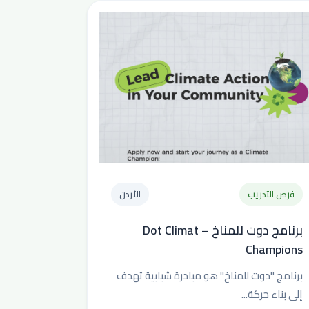
فرص التدريب
الأردن
برنامج دوت للمناخ – Dot Climat
Champions
برنامج "دوت للمناخ" هو مبادرة شبابية تهدف
إلى بناء حركة...