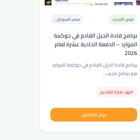
فرص التدريب
مصر, السودان...
برنامج قادة الجيل القادم في حوكمة
الموارد – الدفعة الحادية عشرة لعام
2026
برنامج قادة الجيل القادم في حوكمة الموارد
هو برنامج تدريب...
انتهت فترة التقديم
عرض التفاصيل