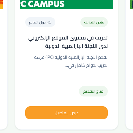
فرص التدريب
كل دول العالم
تدريب في محتوى الموقع الإلكتروني
لدى اللجنة البارالمبية الدولية
تقدم اللجنة البارالمبية الدولية (IPC) فرصة
تدريب بدوام كامل في...
متاح التقديم
عرض التفاصيل