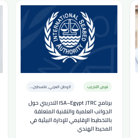
فرص التدريب
الوطن العربي, فلسطين...
برنامج ISA–Egypt JTRC التدريبي حول
الجوانب العلمية والتقنية المتعلقة
بالتخطيط الإقليمي للإدارة البيئية في
المحيط الهندي