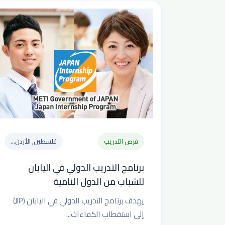
فرص التدريب
فلسطين, الأردن...
برنامج التدريب الدولي في اليابان
للشباب من الدول النامية
يهدف برنامج التدريب الدولي في اليابان (JIP)
إلى استقطاب الكفاءات...