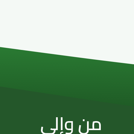
من وإلى