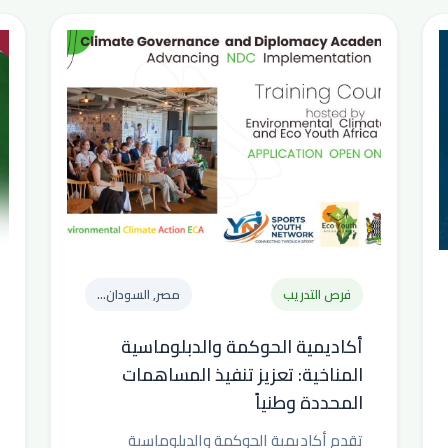
فرص التدريب
مصر, السودان...
أكاديمية الحوكمة والدبلوماسية
المناخية: تعزيز تنفيذ المساهمات
المحددة وطنياً
تقدم أكاديمية الحوكمة والدبلوماسية