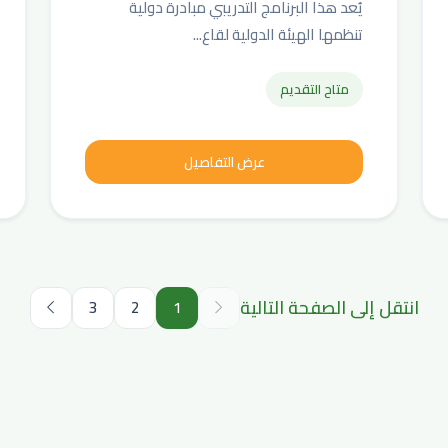
يُعد هذا البرنامج التدريبي مبادرة دولية
تنظمها الهيئة الدولية لقاع...
متاح التقديم
عرض التفاصيل
انتقل إلى الصفحة التالية
3
2
1