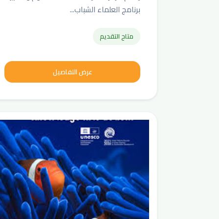
برنامج العلماء الشباب...
متاح التقديم
عرض التفاصيل