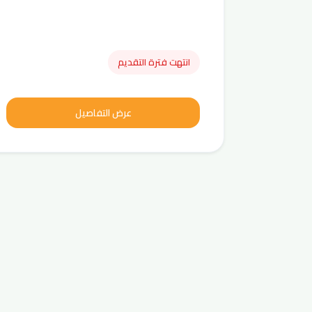
انتهت فترة التقديم
عرض التفاصيل