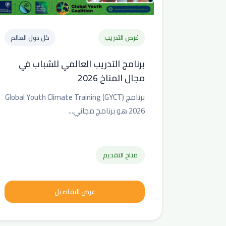
فرص التدريب
كل دول العالم
برنامج التدريب العالمي للشباب في
مجال المناخ 2026
برنامج Global Youth Climate Training (GYCT)
2026 هو برنامج مجاني...
متاح التقديم
عرض التفاصيل