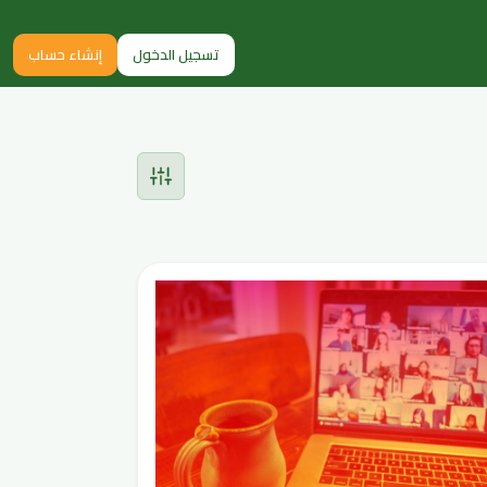
تسجيل الدخول
إنشاء حساب