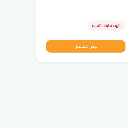
انتهت فترة التقديم
عرض التفاصيل