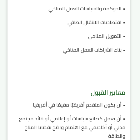
• الحوكمة والسياسات للعمل المناخي
• اقتصاديات الانتقال الطاقي
• التمويل المناخي
• بناء الشراكات للعمل المناخي
معايير القبول
• أن يكون المتقدم أفريقيًا مقيمًا في أفريقيا
• أن يعمل كصانع سياسات أو إعلامي أو قائد مجتمع
مدني أو أكاديمي مع اهتمام واضح بقضايا المناخ
والطاقة