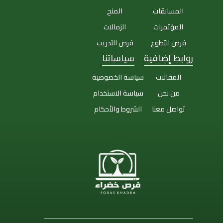
المسابقات
المنح
المؤتمرات
الزمالات
فرص التطوع
فرص التدريب
روابط إضافية
سياساتنا
المقالات
سياسة الخصوصية
من نحن
سياسة الاستخدام
تواصل معنا
الشروط والأحكام