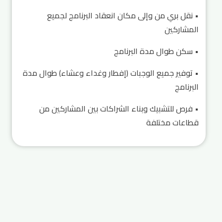
• نقل بري من وإلى مكان انعقاد البرنامج لجميع
المشاركين
• سكن طوال مدة البرنامج
• توفير جميع الوجبات (إفطار وغداء وعشاء) طوال مدة
البرنامج
• فرص للتشبيك وبناء الشراكات بين المشاركين من
قطاعات مختلفة