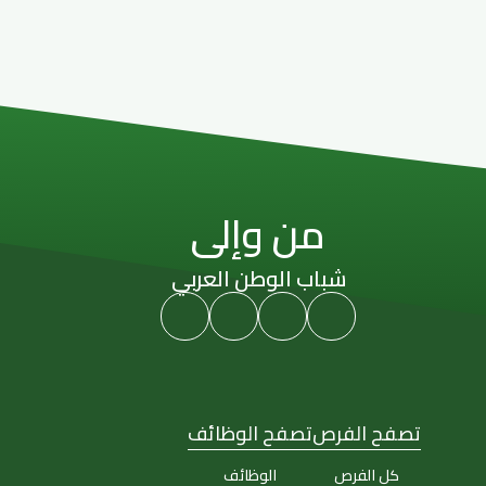
من وإلى
شباب الوطن العربي
تصفح الفرص
تصفح الوظائف
كل الفرص
الوظائف