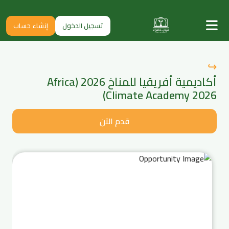
تسجيل الدخول
إنشاء حساب
↪
أكاديمية أفريقيا للمناخ 2026 (Africa
Climate Academy 2026)
قدم الآن