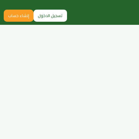
تسجيل الدخول
إنشاء حساب