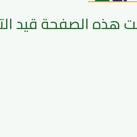
لت هذه الصفحة قيد الت