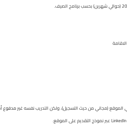
(حوالي شهرين) بحسب برنامج الصيف.
والاقامة
 الموقع (مجاني من حيث التسجيل)، ولكن التدريب نفسه
غير مدفوع أج