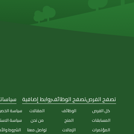
تصفح الفرص
تصفح الوظائف
روابط إضافية
سياساتن
كل الفرص
الوظائف
المقالات
سياسة الخص
المسابقات
المنح
من نحن
سياسة الاست
المؤتمرات
الزمالات
تواصل معنا
الشروط والأ