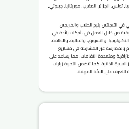
ا, تونس, الجزائر, المغرب, موريتانيا, جيبوتي,
في الأرجنتين يتيح للطلاب والخريجين
قية من خلال العمل في شركات رائدة في
تكنولوجيا، والتسويق، والمالية، والطاقة.
لم بالممارسة عبر المشاركة في مشاريع
ترافية ومتعددة الثقافات، مما يساعد على
السيرة الذاتية. كما تتضمن التجربة زيارات
لتعرف على البيئة المهنية.