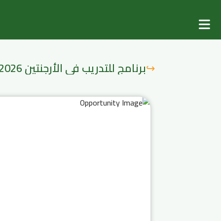
برنامج للتدريب في الأرجنتين 2026
↪