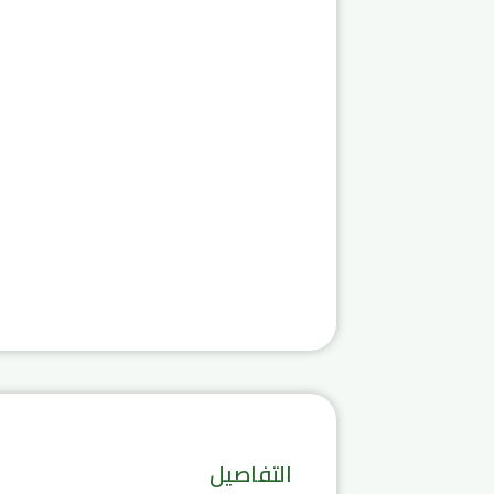
التفاصيل