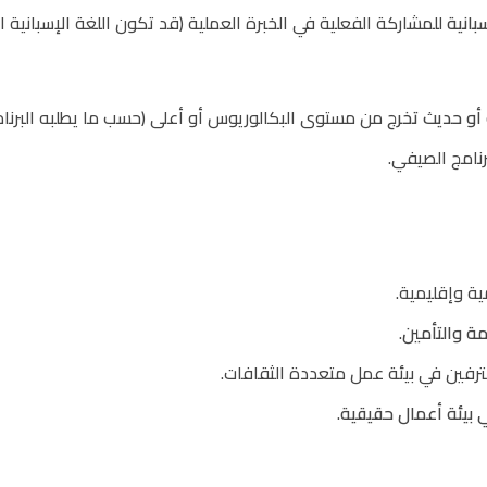
بانية
للمشاركة الفعلية في الخبرة العملية (قد تكون اللغة الإسبانية ا
 أو حديث تخرج
من مستوى البكالوريوس أو أعلى (حسب ما يطلبه البرنام
رنامج الصيفي.
ة وإقليمية.
ة والتأمين
.
رفين في بيئة عمل متعددة الثقافات.
 بيئة أعمال حقيقية
.