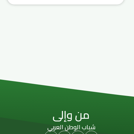
من وإلى
شباب الوطن العربي