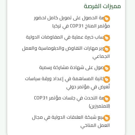
مميزات الفرصة
فرصة الحصول على تمويل كامل لحضور
مؤتمر المناخ COP31 في تركيا
اكتساب خبرة عملية في المفاوضات الدولية
تطوير مهارات التفاوض والدبلوماسية والعمل
الجماعي
الحصول على شهادة مشاركة رسمية
إمكانية المساهمة في إعداد ورقة سياسات
تُعرض في مؤتمر دولي
فرصة التحدث في جلسات مؤتمر COP31
(للمتميزين)
توسيع شبكة العلاقات الدولية في مجال
العمل المناخي