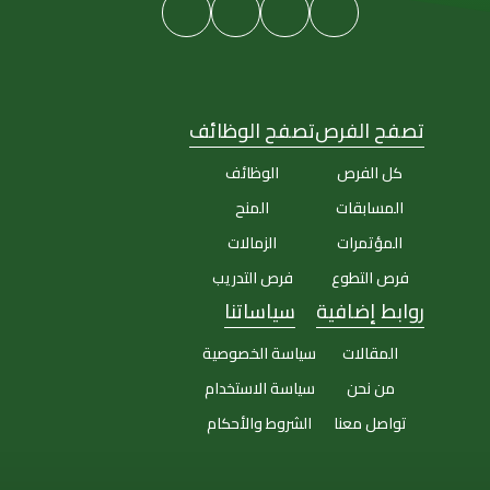
تصفح الفرص
تصفح الوظائف
كل الفرص
الوظائف
المسابقات
المنح
المؤتمرات
الزمالات
فرص التطوع
فرص التدريب
روابط إضافية
سياساتنا
المقالات
سياسة الخصوصية
من نحن
سياسة الاستخدام
تواصل معنا
الشروط والأحكام