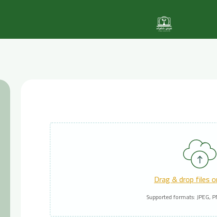
Drag & drop files 
Supported formats: JPEG, 