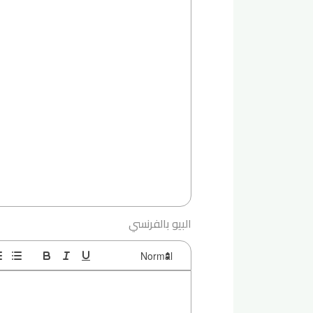
البيو بالفرنسي