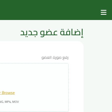
إضافة عضو جديد
رفع صورة العضو
or Browse
PNG, MP4, MOV