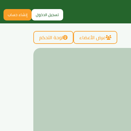
تسجيل الدخول
إنشاء حساب
عرض الأعضاء
لوحة التحكم