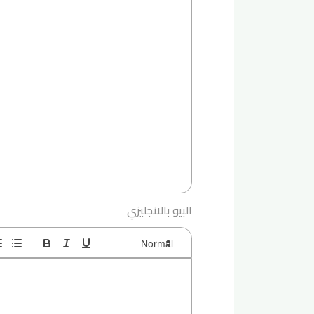
البيو بالانجليزي