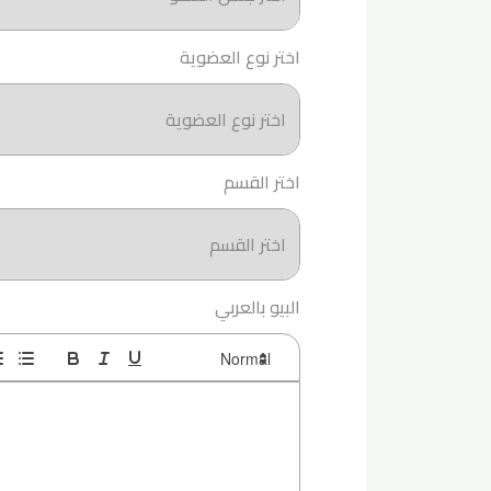
اختر نوع العضوية
اختر القسم
البيو بالعربي