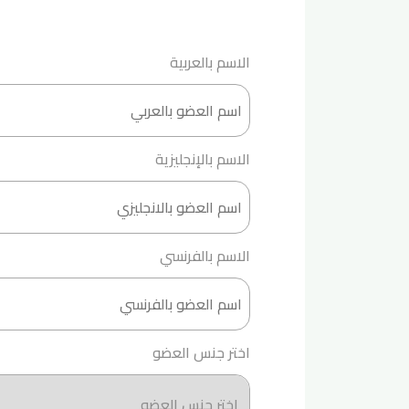
الاسم بالعربية
الاسم بالإنجليزية
الاسم بالفرنسي
اختر جنس العضو