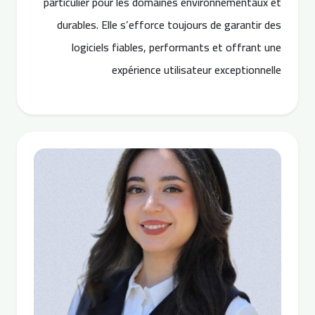
particulier pour les domaines environnementaux et
durables. Elle s’efforce toujours de garantir des
logiciels fiables, performants et offrant une
expérience utilisateur exceptionnelle