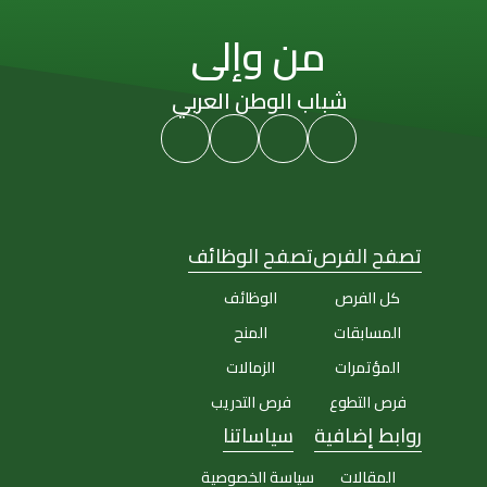
من وإلى
شباب الوطن العربي
تصفح الفرص
تصفح الوظائف
كل الفرص
الوظائف
المسابقات
المنح
المؤتمرات
الزمالات
فرص التطوع
فرص التدريب
روابط إضافية
سياساتنا
المقالات
سياسة الخصوصية