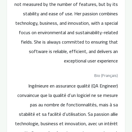
not measured by the number of features, but by its
stability and ease of use. Her passion combines
technology, business, and innovation, with a special
focus on environmental and sustainability-related
fields. She is always committed to ensuring that
software is reliable, efficient, and delivers an
exceptional user experience
Bio (Français)
Ingénieure en assurance qualité (QA Engineer)
convaincue que la qualité d’un logiciel ne se mesure
pas au nombre de fonctionnalités, mais à sa
stabilité et sa facilité d’utilisation. Sa passion allie
technologie, business et innovation, avec un intérêt