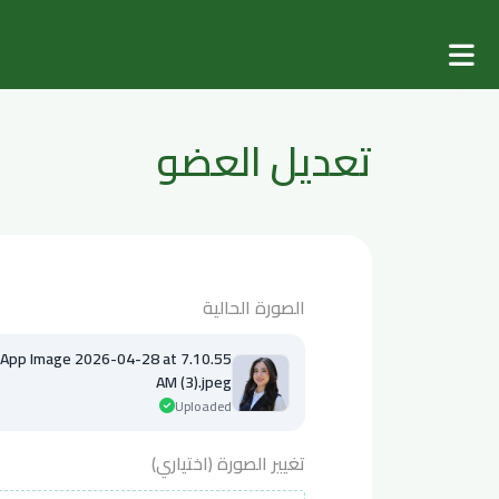
تعديل العضو
الصورة الحالية
p Image 2026-04-28 at 7.10.55
AM (3).jpeg
Uploaded
تغيير الصورة (اختياري)