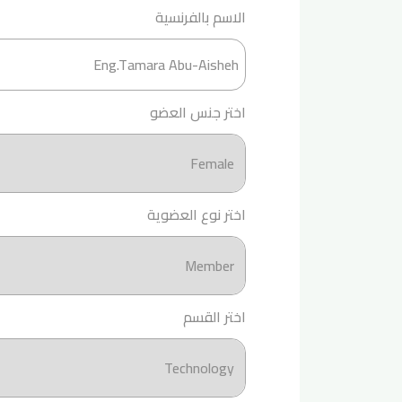
الاسم بالفرنسية
اختر جنس العضو
اختر نوع العضوية
اختر القسم