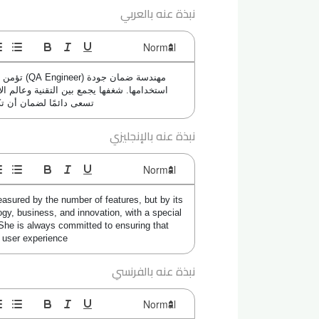
نبذة عنه بالعربي
تسعى دائمًا لضمان أن تك
نبذة عنه بالإنجليزي
asured by the number of features, but by its 
gy, business, and innovation, with a special 
 She is always committed to ensuring that 
al user experience
نبذة عنه بالفرنسي