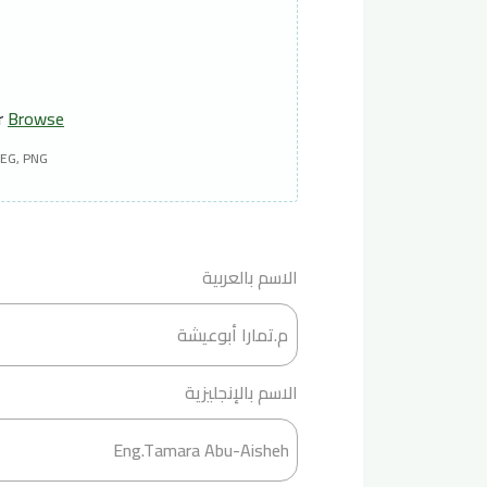
or
Browse
PEG, PNG
الاسم بالعربية
الاسم بالإنجليزية