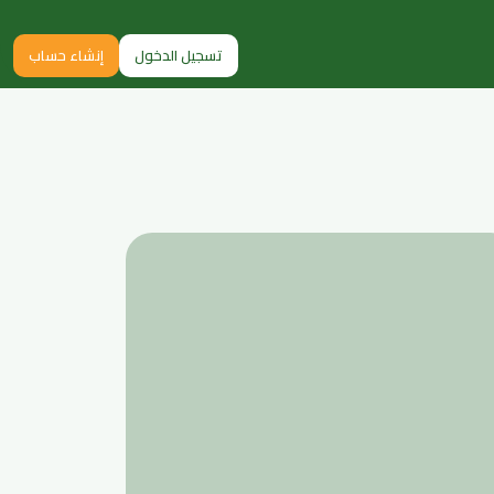
تسجيل الدخول
إنشاء حساب