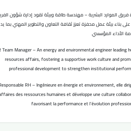
 فريق الموارد البشرية – مهندسة طاقة وبيئة تقود إدارة شؤون الفري
على بناء بيئة عمل محفزة تعزز ثقافة التعاون والتطوير المهني بما يد
مة الأداء المؤسسي
 Team Manager – An energy and environmental engineer leading 
resources affairs, fostering a supportive work culture and pro
professional development to strengthen institutional perfor
Responsable RH – Ingénieure en énergie et environnement, elle diri
affaires des ressources humaines et développe une culture collabo
favorisant la performance et l’évolution professio