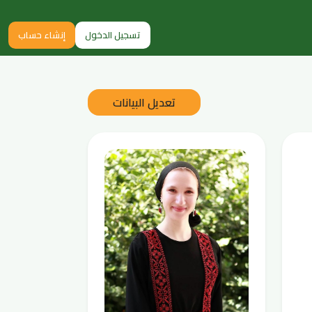
تسجيل الدخول
إنشاء حساب
تعديل البيانات