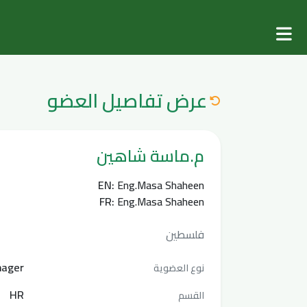
عرض تفاصيل العضو
م.ماسة شاهين
EN:
Eng.Masa Shaheen
FR:
Eng.Masa Shaheen
فلسطين
ager
نوع العضوية
HR
القسم