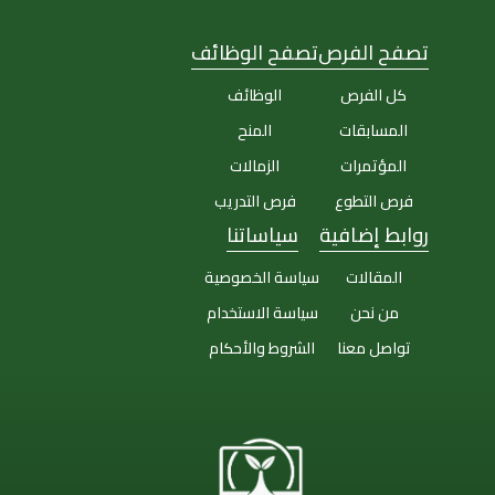
تصفح الفرص
تصفح الوظائف
كل الفرص
الوظائف
المسابقات
المنح
المؤتمرات
الزمالات
فرص التطوع
فرص التدريب
روابط إضافية
سياساتنا
المقالات
سياسة الخصوصية
من نحن
سياسة الاستخدام
تواصل معنا
الشروط والأحكام