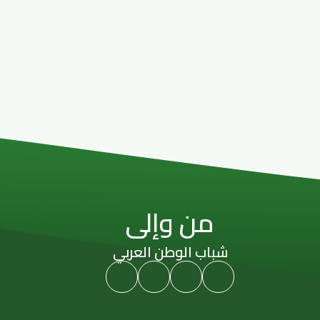
من وإلى
شباب الوطن العربي