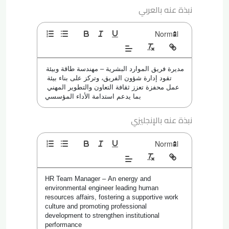
نبذة عنه بالعربي
مديرة فريق الموارد البشرية – مهندسة طاقة وبيئة 
تقود إدارة شؤون الفريق، وتركز على بناء بيئة 
عمل محفزة تعزز ثقافة التعاون والتطوير المهني 
بما يدعم استدامة الأداء المؤسسي
نبذة عنه بالإنجليزي
HR Team Manager – An energy and 
environmental engineer leading human 
resources affairs, fostering a supportive work 
culture and promoting professional 
development to strengthen institutional 
performance