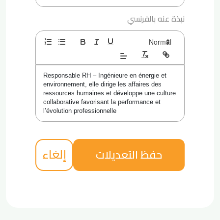
نبذة عنه بالفرنسي
Responsable RH – Ingénieure en énergie et 
environnement, elle dirige les affaires des 
ressources humaines et développe une culture 
collaborative favorisant la performance et 
l’évolution professionnelle
إلغاء
حفظ التعديلات