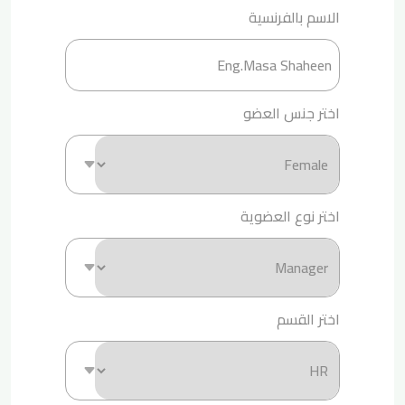
الاسم بالفرنسية
اختر جنس العضو
اختر نوع العضوية
اختر القسم