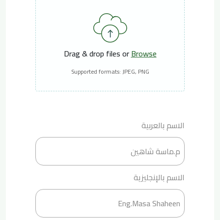
Drag & drop files or
Browse
Supported formats: JPEG, PNG
الاسم بالعربية
الاسم بالإنجليزية