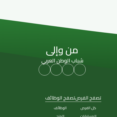
من وإلى
شباب الوطن العربي
تصفح الفرص
تصفح الوظائف
كل الفرص
الوظائف
المسابقات
المنح