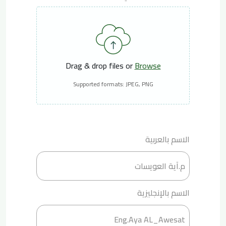
Drag & drop files or
Browse
Supported formats: JPEG, PNG
الاسم بالعربية
الاسم بالإنجليزية