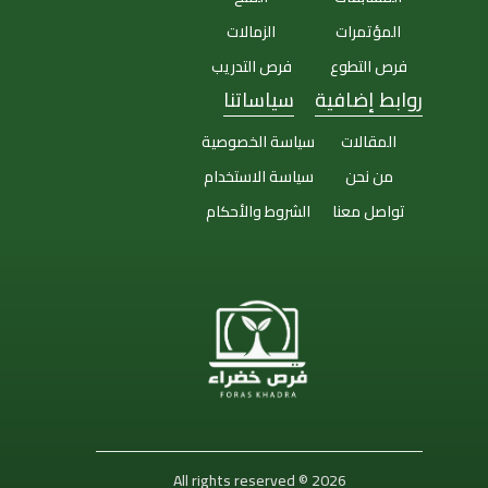
المؤتمرات
الزمالات
فرص التطوع
فرص التدريب
روابط إضافية
سياساتنا
المقالات
سياسة الخصوصية
من نحن
سياسة الاستخدام
تواصل معنا
الشروط والأحكام
All rights reserved © 2026