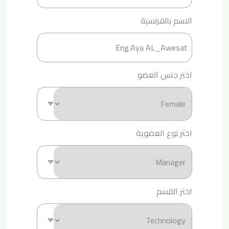
الاسم بالفرنسية
اختر جنس العضو
اختر نوع العضوية
اختر القسم