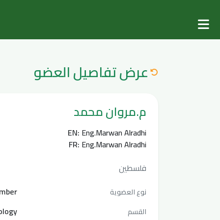
عرض تفاصيل العضو
م.مروان محمد
EN:
Eng.Marwan Alradhi
FR:
Eng.Marwan Alradhi
فلسطين
mber
نوع العضوية
ology
القسم