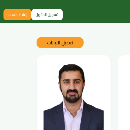
تسجيل الدخول
إنشاء حساب
تعديل البيانات