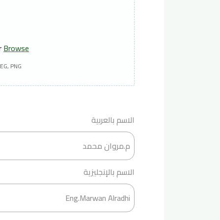
or
Browse
PEG, PNG
الاسم بالعربية
الاسم بالإنجليزية