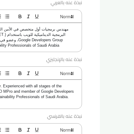
نبذة عنه بالعربي
Sustainability Professionals of Saudi Arabia وعضو في المجلس العربي ل
نبذة عنه بالإنجليزي
. Experienced with all stages of the 
EO MPro and member of Google Developers 
nability Professionals of Saudi Arabia. 
نبذة عنه بالفرنسي