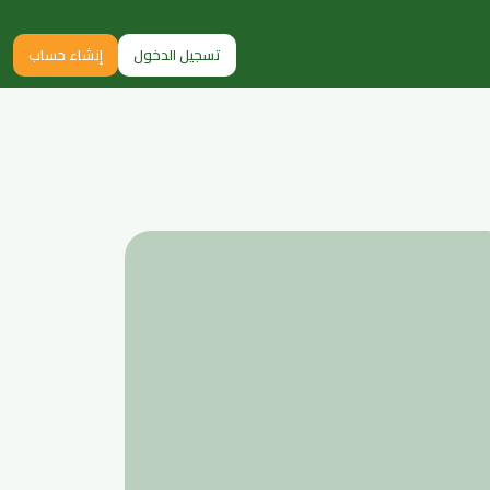
تسجيل الدخول
إنشاء حساب