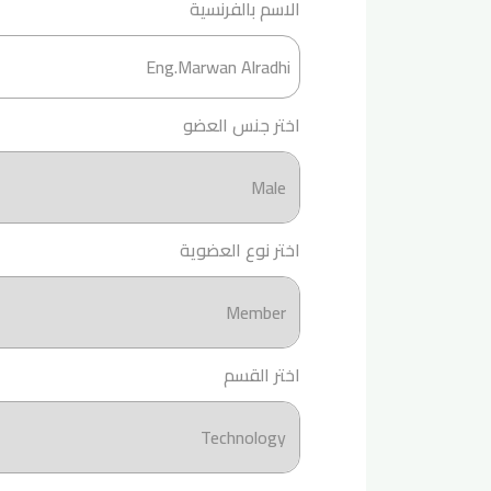
الاسم بالفرنسية
اختر جنس العضو
اختر نوع العضوية
اختر القسم