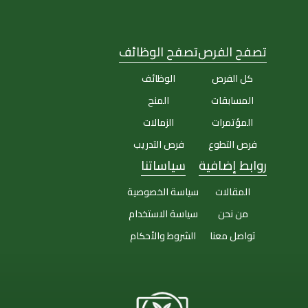
تصفح الفرص
تصفح الوظائف
كل الفرص
الوظائف
المسابقات
المنح
المؤتمرات
الزمالات
فرص التطوع
فرص التدريب
روابط إضافية
سياساتنا
المقالات
سياسة الخصوصية
من نحن
سياسة الاستخدام
تواصل معنا
الشروط والأحكام