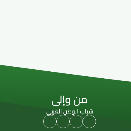
من وإلى
شباب الوطن العربي