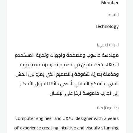
Member
القسم
Technology
النبذة (عربي)
مهندسة حاسوب ومصممة واجهات وتجربة المستخدم
UX/UI، بخبرة عامين في تصميم تجارب رقمية بديهية
ومذهلة بصريًا، شغوفة بالتصميم الذي يمزج بين الحسّ
الفني والتفكير التحليلي، أسعى دائمًا لتحويل الأفكار
إلى تجارب ملموسة تركز على الإنسان
Bio (English)
Computer engineer and UX/UI designer with 2 years
of experience creating intuitive and visually stunning