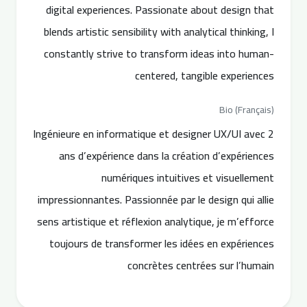
digital experiences. Passionate about design that
blends artistic sensibility with analytical thinking, I
constantly strive to transform ideas into human-
centered, tangible experiences
Bio (Français)
Ingénieure en informatique et designer UX/UI avec 2
ans d’expérience dans la création d’expériences
numériques intuitives et visuellement
impressionnantes. Passionnée par le design qui allie
sens artistique et réflexion analytique, je m’efforce
toujours de transformer les idées en expériences
concrètes centrées sur l’humain