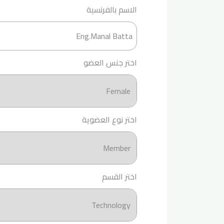
الاسم بالفرنسية
اختر جنس العضو
اختر نوع العضوية
اختر القسم