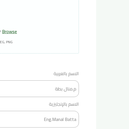
or
Browse
PEG, PNG
الاسم بالعربية
الاسم بالإنجليزية