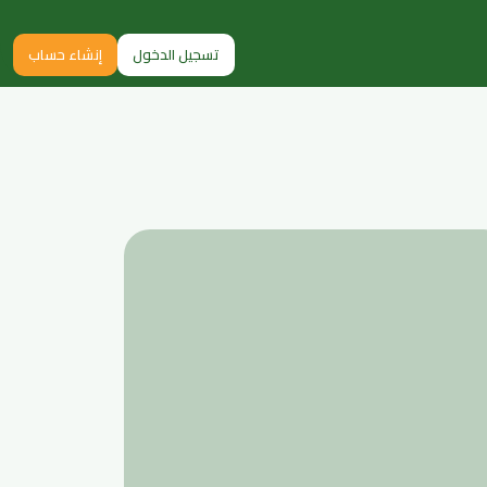
تسجيل الدخول
إنشاء حساب