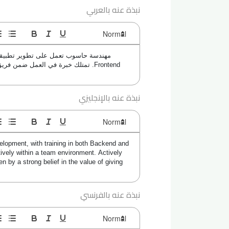
نبذة عنه بالعربي
نبذة عنه بالإنجليزي
lopment, with training in both Backend and 
ively within a team environment. Actively 
 by a strong belief in the value of giving 
نبذة عنه بالفرنسي