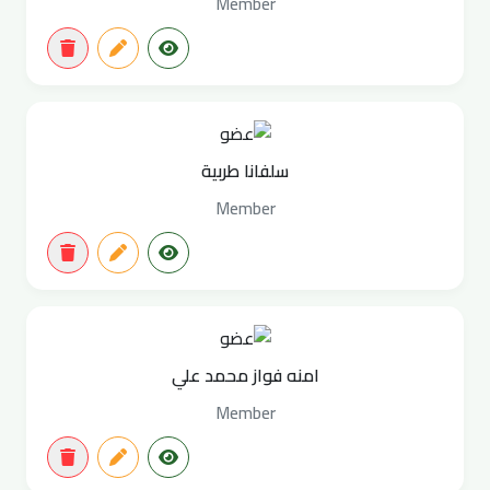
Member
سلفانا طربية
Member
امنه فواز محمد علي
Member