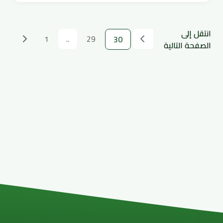
انتقل إلى
1
..
29
30
الصفحة التالية