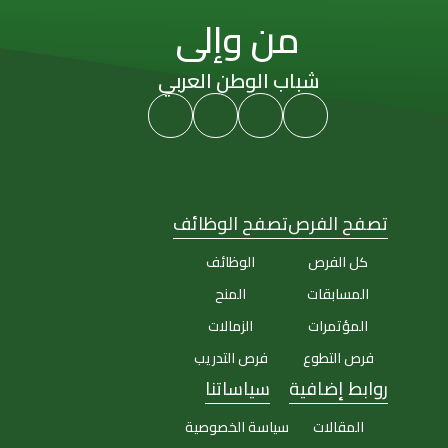
من وإلى
شباب الوطن العربي
تصفح الفرص
تصفح الوظائف
كل الفرص
الوظائف
المسابقات
المنح
المؤتمرات
الزمالات
فرص التطوع
فرص التدريب
روابط إضافية
سياساتنا
المقالات
سياسة الخصوصية