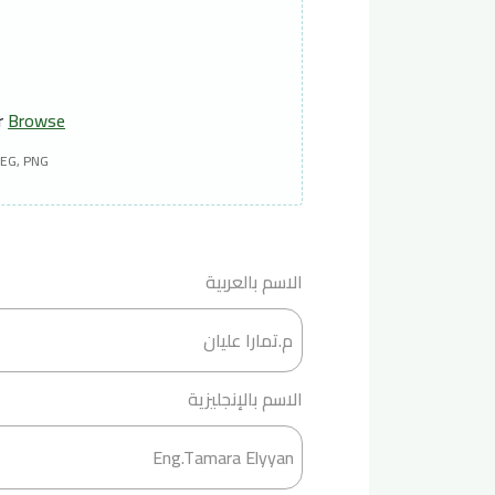
or
Browse
PEG, PNG
الاسم بالعربية
الاسم بالإنجليزية