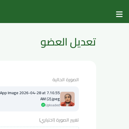
تعديل العضو
الصورة الحالية
p Image 2026-04-28 at 7.10.55
AM (2).jpeg
Uploaded
تغيير الصورة (اختياري)