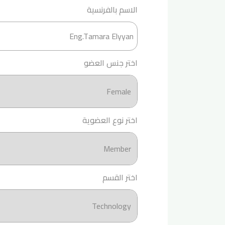
الاسم بالفرنسية
اختر جنس العضو
اختر نوع العضوية
اختر القسم