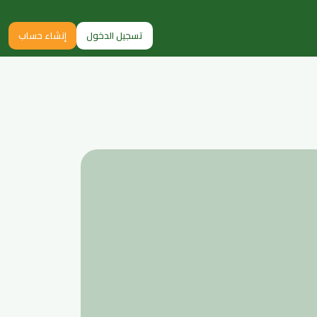
تسجيل الدخول
إنشاء حساب