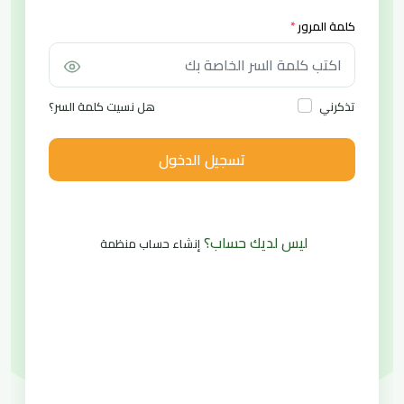
كلمة المرور
*
هل نسيت كلمة السر؟
تذكرني
تسجيل الدخول
ليس لديك حساب؟
إنشاء حساب منظمة