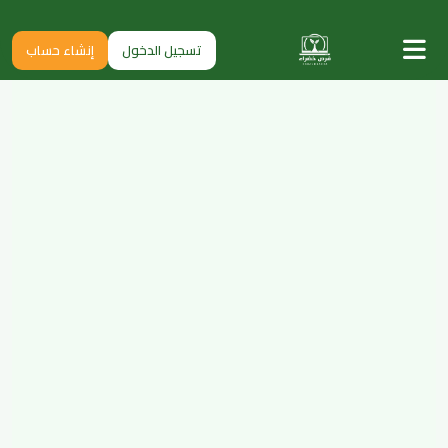
تسجيل الدخول
إنشاء حساب