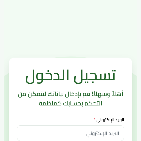
تسجيل الدخول
أهلاً وسهلاً! قم بإدخال بياناتك لتتمكن من
التحكم بحسابك كمنظمة
البريد الإلكتروني
*